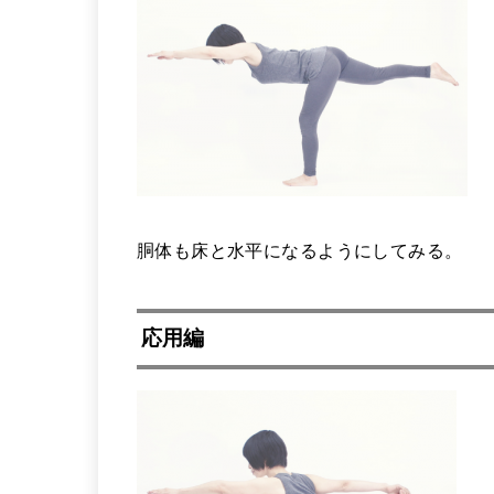
胴体も床と水平になるようにしてみる。
応用編