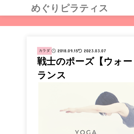
めぐりピラティス
2018.09.15
2023.03.07
カラダ
戦士のポーズ【ウォーリアー
ランス