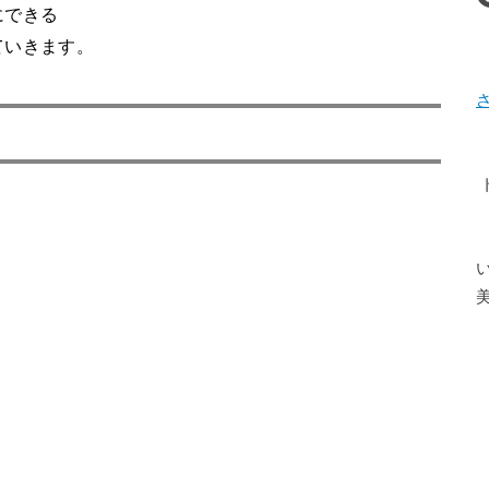
にできる
ていきます。