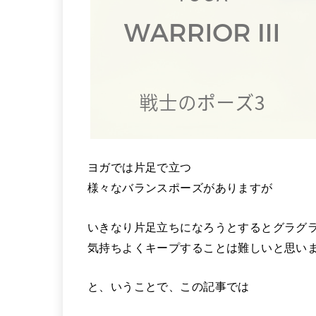
ヨガでは片足で立つ
様々なバランスポーズがありますが
いきなり片足立ちになろうとするとグラグ
気持ちよくキープすることは難しいと思い
と、いうことで、この記事では