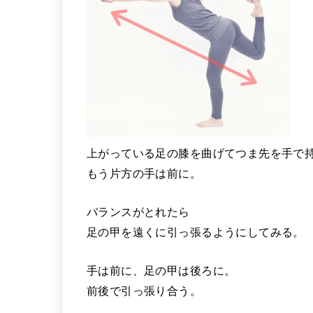
上がっている足の膝を曲げてつま先を手で
もう片方の手は前に。
バランスがとれたら
足の甲を遠くに引っ張るようにしてみる。
手は前に、足の甲は後ろに。
前後で引っ張り合う。