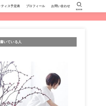
ラティス予定表
プロフィール
お問い合わせ
SEARCH
書いている人