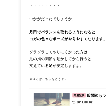
・・・・・・・・
いかがだったでしょうか。
丹田でバランスを取れるようになると
ヨガの色々なポーズがやりやすくなります
グラグラしてやりにくかった方は
足の指の関節を動かしてから行うと
支えている足が安定しますよ。
やり方はこちらをどうぞ↓
股関節もラ
関連記事
2019.08.02