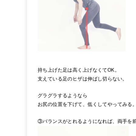
持ち上げた足は高く上げなくてOK。
支えている足のヒザは伸ばし切らない。
グラグラするようなら
お尻の位置を下げて、低くしてやってみる
③バランスがとれるようになれば、両手を