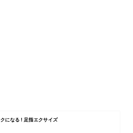
。
クになる ! 足指エクサイズ