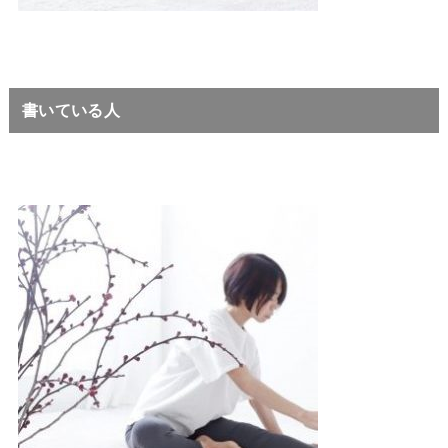
書いている人