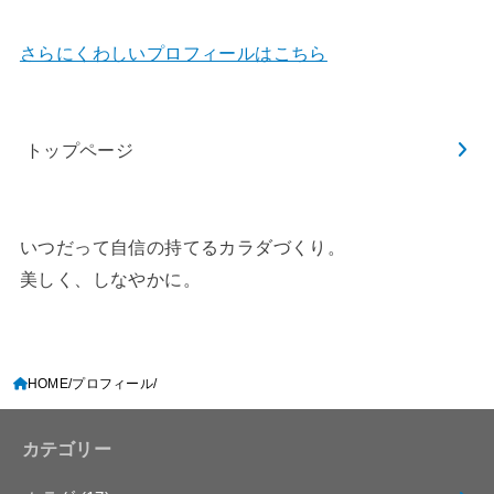
さらにくわしいプロフィールはこちら
トップページ
いつだって自信の持てるカラダづくり。
美しく、しなやかに。
HOME
プロフィール
カテゴリー