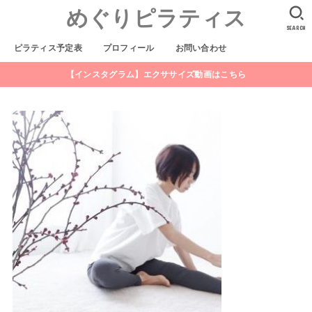
めぐりピラティス
SEARCH
ピラティス予定表
プロフィール
お問い合わせ
【インスタグラム】エクササイズ動画はこちら