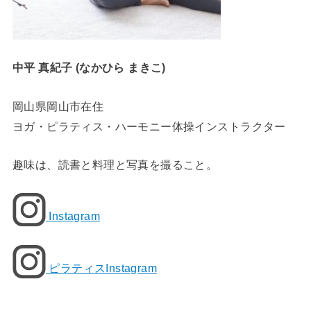
中平 真紀子 (なかひら まきこ)
岡山県岡山市在住
ヨガ・ピラティス・ハーモニー体操インストラクター
趣味は、読書と料理と写真を撮ること。
Instagram
ピラティスInstagram