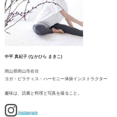
中平 真紀子 (なかひら まきこ)
岡山県岡山市在住
ヨガ・ピラティス・ハーモニー体操インストラクター
趣味は、読書と料理と写真を撮ること。
Instagram