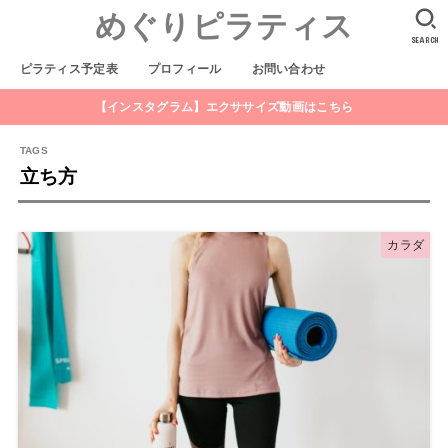
めぐりピラティス
SEARCH
ピラティス予定表
プロフィール
お問い合わせ
【インスタグラム】エクササイズ動画はこちら
立ち方
カラダ