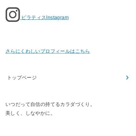
ピラティスInstagram
さらにくわしいプロフィールはこちら
トップページ
いつだって自信の持てるカラダづくり。
美しく、しなやかに。