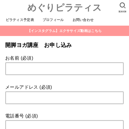
めぐりピラティス
SEARCH
ピラティス予定表
プロフィール
お問い合わせ
【インスタグラム】エクササイズ動画はこちら
開脚ヨガ講座 お申し込み
お名前 (必須)
メールアドレス (必須)
電話番号 (必須)