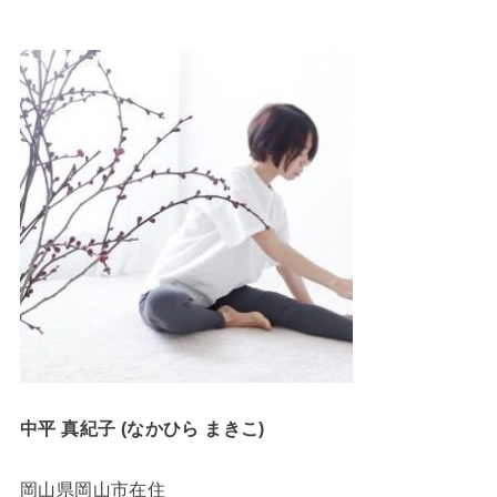
中平 真紀子 (なかひら まきこ)
岡山県岡山市在住