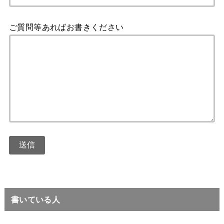
ご質問等あればお書きください
書いている人