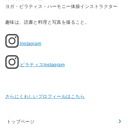
ヨガ・ピラティス・ハーモニー体操インストラクター
趣味は、読書と料理と写真を撮ること。
Instagram
ピラティスInstagram
さらにくわしいプロフィールはこちら
トップページ